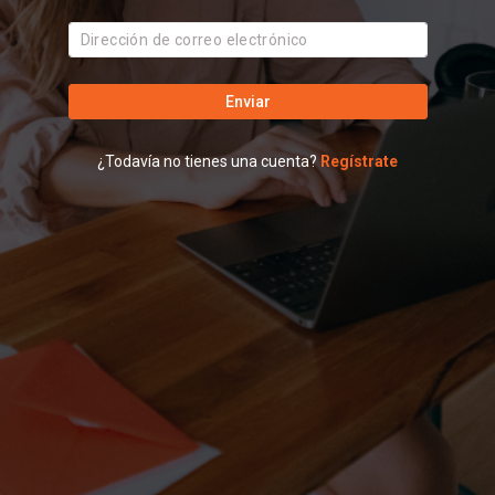
Enviar
¿Todavía no tienes una cuenta?
Regístrate