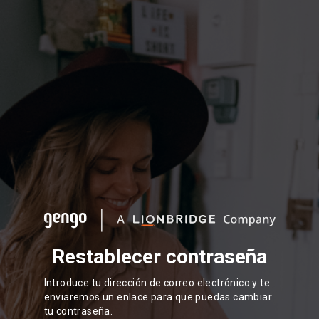
Restablecer contraseña
Introduce tu dirección de correo electrónico y te
enviaremos un enlace para que puedas cambiar
tu contraseña.