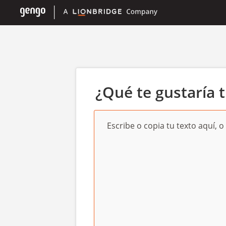
¿Qué te gustaría t
Escribe o copia tu texto aquí, o